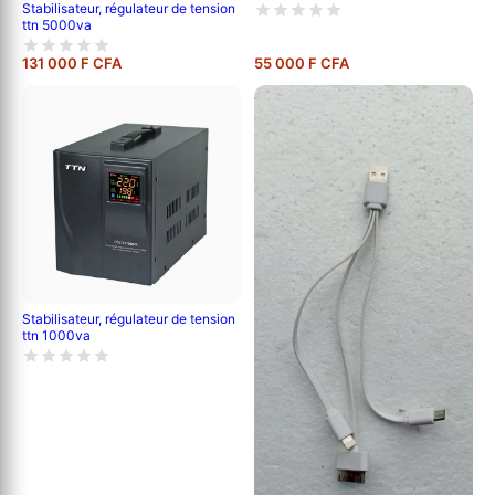
Stabilisateur, régulateur de tension
ttn 5000va
131 000 F CFA
55 000 F CFA
Stabilisateur, régulateur de tension
ttn 1000va