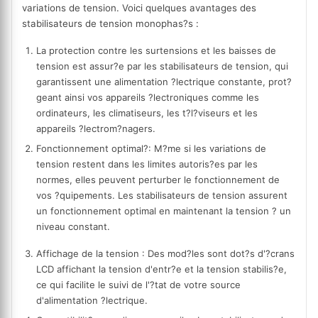
variations de tension. Voici quelques avantages des
stabilisateurs de tension monophas?s :
La protection contre les surtensions et les baisses de
tension est assur?e par les stabilisateurs de tension, qui
garantissent une alimentation ?lectrique constante, prot?
geant ainsi vos appareils ?lectroniques comme les
ordinateurs, les climatiseurs, les t?l?viseurs et les
appareils ?lectrom?nagers.
Fonctionnement optimal
?: M?me si les variations de
tension restent dans les limites autoris?es par les
normes, elles peuvent perturber le fonctionnement de
vos ?quipements. Les stabilisateurs de tension assurent
un fonctionnement optimal en maintenant la tension ? un
niveau constant.
Affichage de la tension : Des mod?les sont dot?s d'?crans
LCD affichant la tension d'entr?e et la tension stabilis?e,
ce qui facilite le suivi de l'?tat de votre source
d'alimentation ?lectrique.