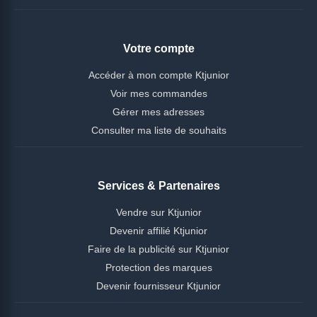
Votre compte
Accéder à mon compte Ktjunior
Voir mes commandes
Gérer mes adresses
Consulter ma liste de souhaits
Services & Partenaires
Vendre sur Ktjunior
Devenir affilié Ktjunior
Faire de la publicité sur Ktjunior
Protection des marques
Devenir fournisseur Ktjunior