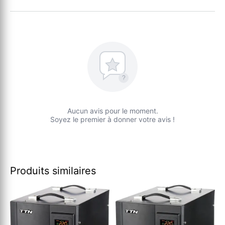
?
Aucun avis pour le moment.
Soyez le premier à donner votre avis !
Produits similaires