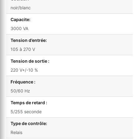
noir/blanc
Capacite:
3000 VA
Tension d’entrée:
105 à 270 V
Tension de sortie :
220 V+/-10 %
Fréquence :
50/60 Hz
Temps de retard :
5/255 seconde
Type de contrôle:
Relais