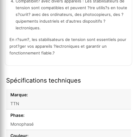
Compatibilit? avec divers appareils : Les stabilisateurs de
tension sont compatibles et peuvent ?tre utilis?s en toute
s?curit? avec des ordinateurs, des photocopieurs, des ?
quipements industriels et d'autres dispositifs ?
lectroniques.
En r?sum?, les stabilisateurs de tension sont essentiels pour
prot?ger vos appareils ?lectroniques et garantir un
fonctionnement fiable.?
Spécifications techniques
Marque:
TTN
Phase:
Monophasé
Couleur: