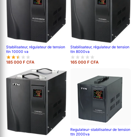
Stabilisateur, régulateur de tension
Stabilisateur, régulateur de tension
ttn 10000 va
ttn 8000va
185 000 F CFA
165 000 F CFA
Regulateur-stabilisateur de tension
ttn 2000va