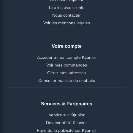
Lire les avis clients
Nous contacter
Voir les mentions légales
Votre compte
Accéder à mon compte Ktjunior
Voir mes commandes
Gérer mes adresses
Consulter ma liste de souhaits
Services & Partenaires
Vendre sur Ktjunior
Devenir affilié Ktjunior
Faire de la publicité sur Ktjunior