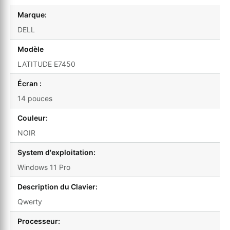
Marque:
DELL
Modèle
LATITUDE E7450
Écran :
14 pouces
Couleur:
NOIR
System d'exploitation:
Windows 11 Pro
Description du Clavier:
Qwerty
Processeur: