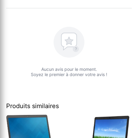
?
Aucun avis pour le moment.
Soyez le premier à donner votre avis !
Produits similaires