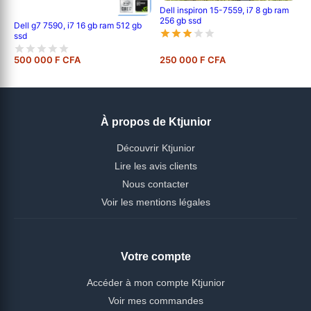
Dell inspiron 15-7559, i7 8 gb ram
256 gb ssd
Dell g7 7590, i7 16 gb ram 512 gb
ssd
500 000 F CFA
250 000 F CFA
À propos de Ktjunior
Découvrir Ktjunior
Lire les avis clients
Nous contacter
Voir les mentions légales
Votre compte
Accéder à mon compte Ktjunior
Voir mes commandes