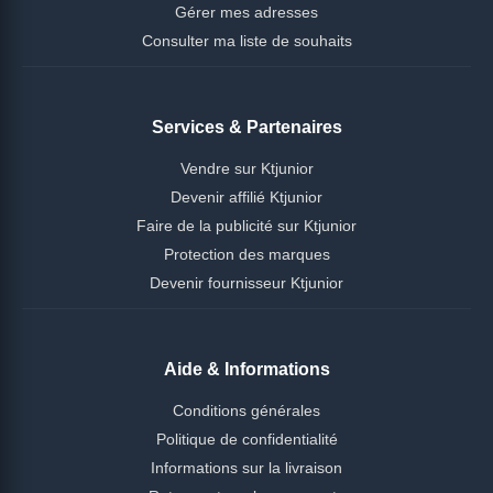
Gérer mes adresses
Consulter ma liste de souhaits
Services & Partenaires
Vendre sur Ktjunior
Devenir affilié Ktjunior
Faire de la publicité sur Ktjunior
Protection des marques
Devenir fournisseur Ktjunior
Aide & Informations
Conditions générales
Politique de confidentialité
Informations sur la livraison