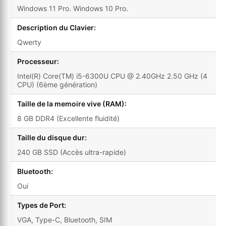
Windows 11 Pro. Windows 10 Pro.
Description du Clavier:
Qwerty
Processeur:
Intel(R) Core(TM) i5-6300U CPU @ 2.40GHz 2.50 GHz (4
CPU) (6ème génération)
Taille de la memoire vive (RAM):
8 GB DDR4 (Excellente fluidité)
Taille du disque dur:
240 GB SSD (Accès ultra-rapide)
Bluetooth:
Oui
Types de Port:
VGA, Type-C, Bluetooth, SIM