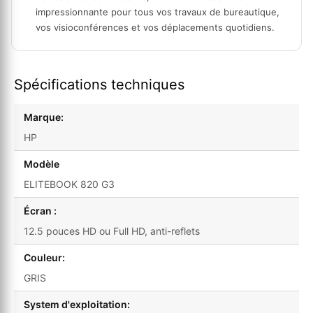
impressionnante pour tous vos travaux de bureautique,
vos visioconférences et vos déplacements quotidiens.
Spécifications techniques
Marque:
HP
Modèle
ELITEBOOK 820 G3
Écran :
12.5 pouces HD ou Full HD, anti-reflets
Couleur:
GRIS
System d'exploitation: