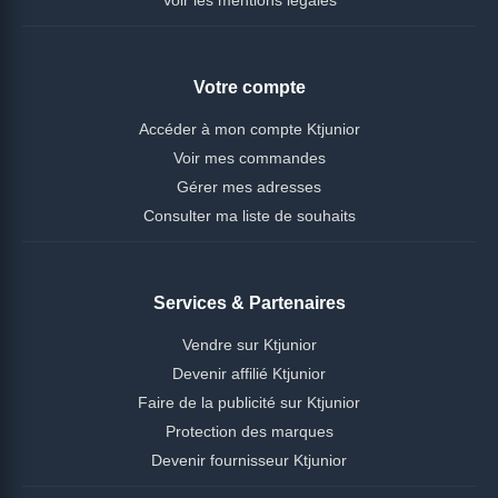
Voir les mentions légales
Votre compte
Accéder à mon compte Ktjunior
Voir mes commandes
Gérer mes adresses
Consulter ma liste de souhaits
Services & Partenaires
Vendre sur Ktjunior
Devenir affilié Ktjunior
Faire de la publicité sur Ktjunior
Protection des marques
Devenir fournisseur Ktjunior