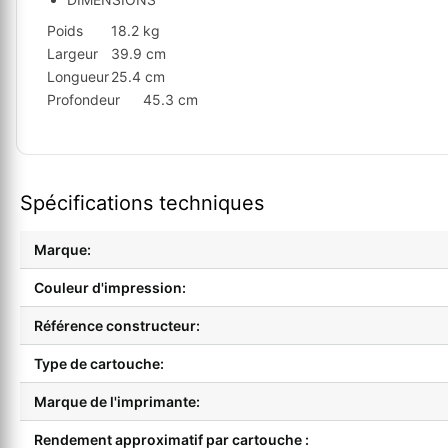
Poids
18.2 kg
Largeur
39.9 cm
Longueur
25.4 cm
Profondeur
45.3 cm
Spécifications techniques
Marque:
Couleur d'impression:
Référence constructeur:
Type de cartouche:
Marque de l'imprimante:
Rendement approximatif par cartouche :