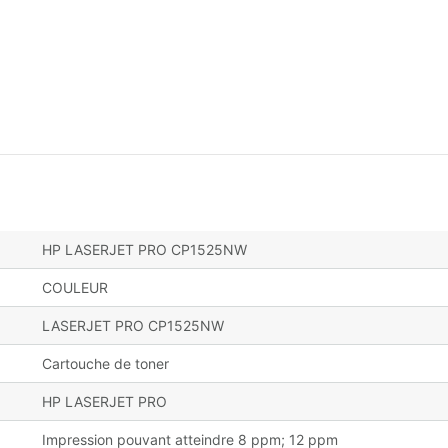
HP LASERJET PRO CP1525NW
COULEUR
LASERJET PRO CP1525NW
Cartouche de toner
HP LASERJET PRO
Impression pouvant atteindre 8 ppm; 12 ppm