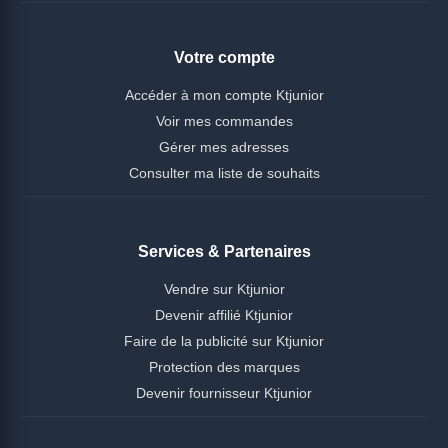
Votre compte
Accéder à mon compte Ktjunior
Voir mes commandes
Gérer mes adresses
Consulter ma liste de souhaits
Services & Partenaires
Vendre sur Ktjunior
Devenir affilié Ktjunior
Faire de la publicité sur Ktjunior
Protection des marques
Devenir fournisseur Ktjunior