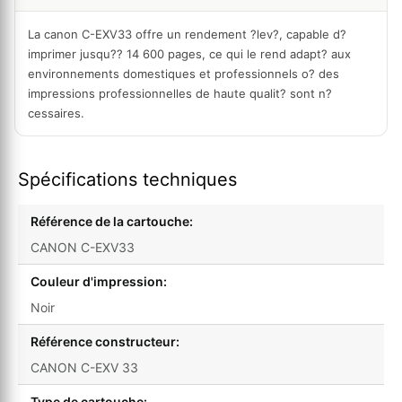
La canon C-EXV33
offre un rendement ?lev?, capable d?
imprimer jusqu?? 14 600 pages, ce qui le rend adapt? aux
environnements domestiques et professionnels o? des
impressions professionnelles de haute qualit? sont n?
cessaires.
Spécifications techniques
Référence de la cartouche:
CANON C-EXV33
Couleur d'impression:
Noir
Référence constructeur:
CANON C-EXV 33
Type de cartouche: