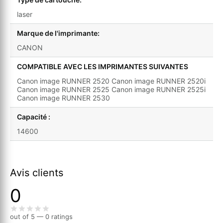
laser
Marque de l'imprimante:
CANON
COMPATIBLE AVEC LES IMPRIMANTES SUIVANTES
Canon image RUNNER 2520 Canon image RUNNER 2520i
Canon image RUNNER 2525 Canon image RUNNER 2525i
Canon image RUNNER 2530
Capacité :
14600
Avis clients
0
out of 5 — 0 ratings