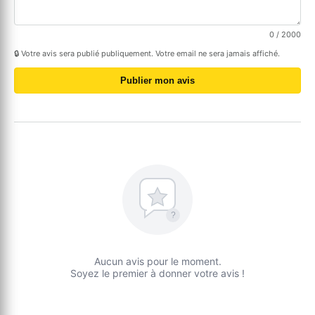
0
/ 2000
🔒 Votre avis sera publié publiquement. Votre email ne sera jamais affiché.
Publier mon avis
?
Aucun avis pour le moment.
Soyez le premier à donner votre avis !