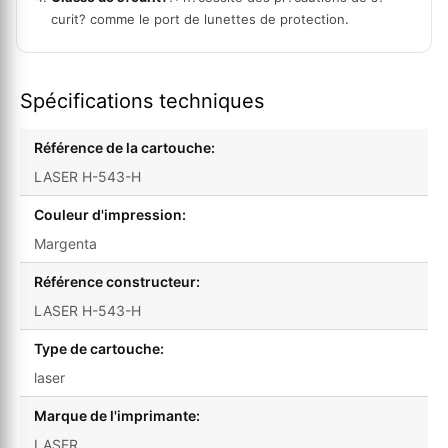
curit? comme le port de lunettes de protection.
Spécifications techniques
Référence de la cartouche:
LASER H-543-H
Couleur d'impression:
Margenta
Référence constructeur:
LASER H-543-H
Type de cartouche:
laser
Marque de l'imprimante:
LASER