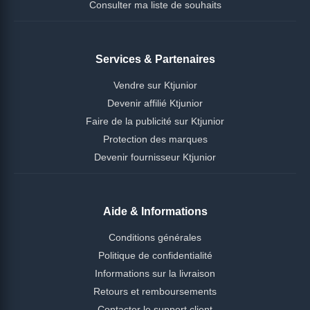
Consulter ma liste de souhaits
Services & Partenaires
Vendre sur Ktjunior
Devenir affilié Ktjunior
Faire de la publicité sur Ktjunior
Protection des marques
Devenir fournisseur Ktjunior
Aide & Informations
Conditions générales
Politique de confidentialité
Informations sur la livraison
Retours et remboursements
Contacter le support client