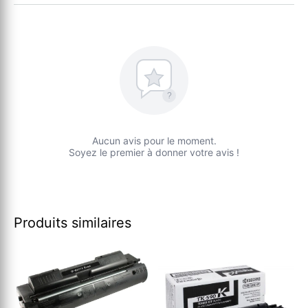
?
Aucun avis pour le moment.
Soyez le premier à donner votre avis !
Produits similaires