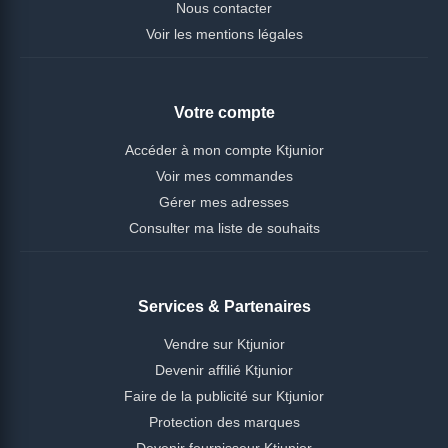
Nous contacter
Voir les mentions légales
Votre compte
Accéder à mon compte Ktjunior
Voir mes commandes
Gérer mes adresses
Consulter ma liste de souhaits
Services & Partenaires
Vendre sur Ktjunior
Devenir affilié Ktjunior
Faire de la publicité sur Ktjunior
Protection des marques
Devenir fournisseur Ktjunior