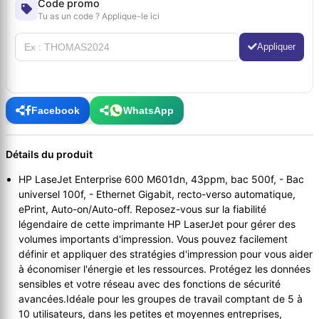
Code promo
Tu as un code ? Applique-le ici
Appliquer
Facebook
WhatsApp
Détails du produit
HP LaseJet Enterprise 600 M601dn, 43ppm, bac 500f, - Bac
universel 100f, - Ethernet Gigabit, recto-verso automatique,
ePrint, Auto-on/Auto-off. Reposez-vous sur la fiabilité
légendaire de cette imprimante HP LaserJet pour gérer des
volumes importants d'impression. Vous pouvez facilement
définir et appliquer des stratégies d'impression pour vous aider
à économiser l'énergie et les ressources. Protégez les données
sensibles et votre réseau avec des fonctions de sécurité
avancées.Idéale pour les groupes de travail comptant de 5 à
10 utilisateurs, dans les petites et moyennes entreprises,