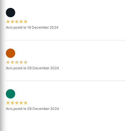
☆☆☆☆☆
Avis posté le 19 December 2024
☆☆☆☆☆
Avis posté le 08 December 2024
☆☆☆☆☆
Avis posté le 08 December 2024