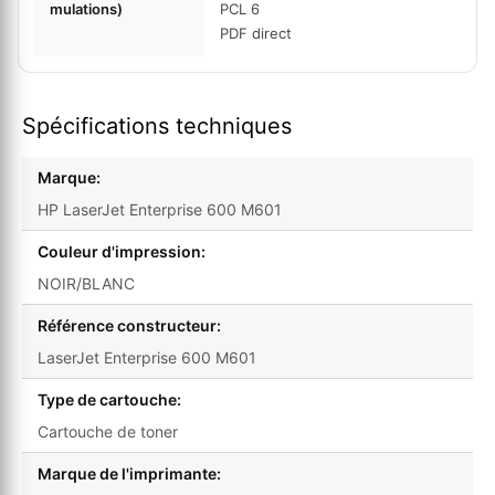
mulations)
PCL 6
PDF direct
Spécifications techniques
Marque:
HP LaserJet Enterprise 600 M601
Couleur d'impression:
NOIR/BLANC
Référence constructeur:
LaserJet Enterprise 600 M601
Type de cartouche:
Cartouche de toner
Marque de l'imprimante: