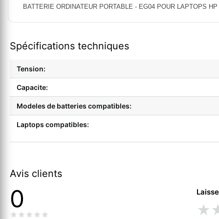
BATTERIE ORDINATEUR PORTABLE - EG04 POUR LAPTOPS HP Envy 
Spécifications techniques
Tension:
Capacite:
Modeles de batteries compatibles:
Laptops compatibles:
Avis clients
0
Laisse
★