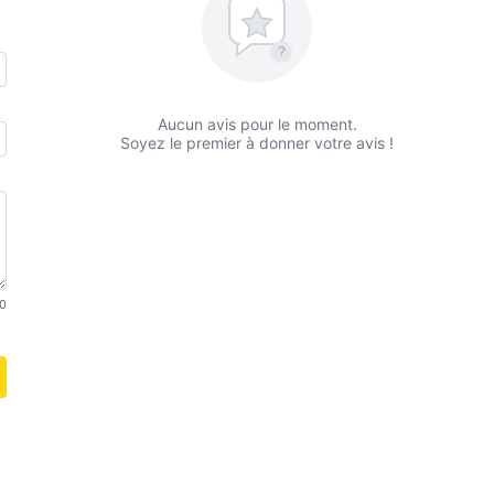
?
Aucun avis pour le moment.
Soyez le premier à donner votre avis !
0