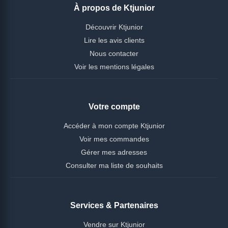
À propos de Ktjunior
Découvrir Ktjunior
Lire les avis clients
Nous contacter
Voir les mentions légales
Votre compte
Accéder à mon compte Ktjunior
Voir mes commandes
Gérer mes adresses
Consulter ma liste de souhaits
Services & Partenaires
Vendre sur Ktjunior