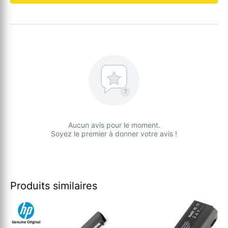
?
Aucun avis pour le moment.
Soyez le premier à donner votre avis !
Produits similaires