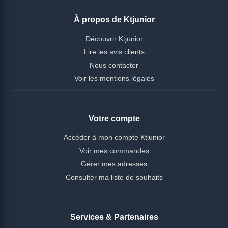
À propos de Ktjunior
Découvrir Ktjunior
Lire les avis clients
Nous contacter
Voir les mentions légales
Votre compte
Accéder à mon compte Ktjunior
Voir mes commandes
Gérer mes adresses
Consulter ma liste de souhaits
Services & Partenaires