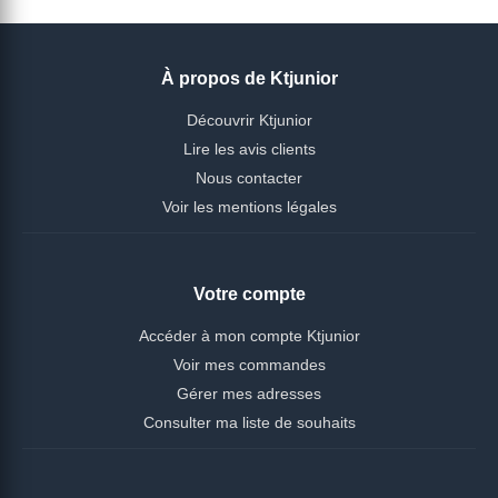
À propos de Ktjunior
Découvrir Ktjunior
Lire les avis clients
Nous contacter
Voir les mentions légales
Votre compte
Accéder à mon compte Ktjunior
Voir mes commandes
Gérer mes adresses
Consulter ma liste de souhaits