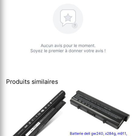
?
Aucun avis pour le moment.
Soyez le premier à donner votre avis !
Produits similaires
Batterie dell gw240, x284g, m911,