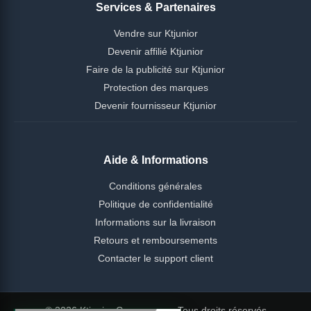
Services & Partenaires
Vendre sur Ktjunior
Devenir affilié Ktjunior
Faire de la publicité sur Ktjunior
Protection des marques
Devenir fournisseur Ktjunior
Aide & Informations
Conditions générales
Politique de confidentialité
Informations sur la livraison
Retours et remboursements
Contacter le support client
© 2026 Ktjunior Cameroun — Tous droits réservés