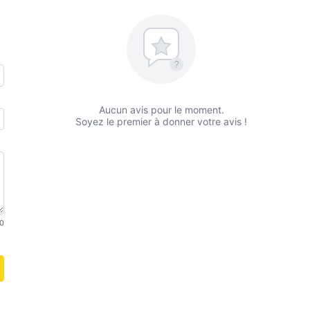
?
Aucun avis pour le moment.
Soyez le premier à donner votre avis !
0