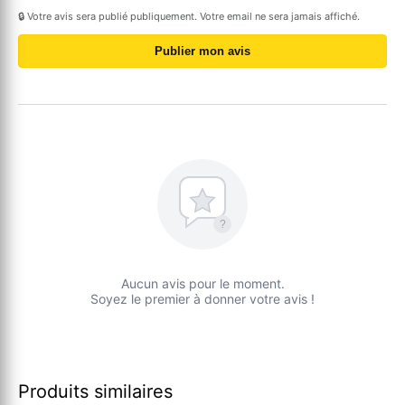
🔒 Votre avis sera publié publiquement. Votre email ne sera jamais affiché.
Publier mon avis
?
Aucun avis pour le moment.
Soyez le premier à donner votre avis !
Produits similaires