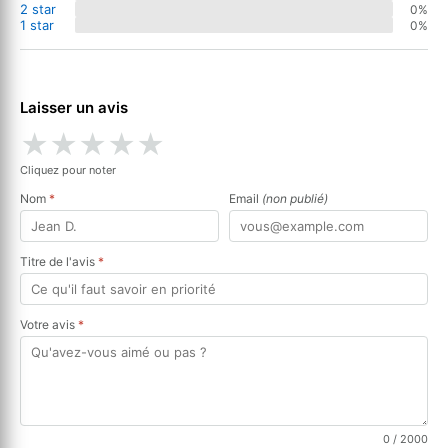
2 star
0%
1 star
0%
Laisser un avis
★
★
★
★
★
Cliquez pour noter
Nom
*
Email
(non publié)
Titre de l'avis
*
Votre avis
*
0
/ 2000