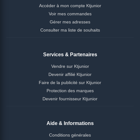
Accéder à mon compte Ktjunior
Voir mes commandes
Gérer mes adresses
Consulter ma liste de souhaits
Services & Partenaires
Vendre sur Ktjunior
Devenir affilié Ktjunior
Faire de la publicité sur Ktjunior
Protection des marques
Devenir fournisseur Ktjunior
Aide & Informations
Conditions générales