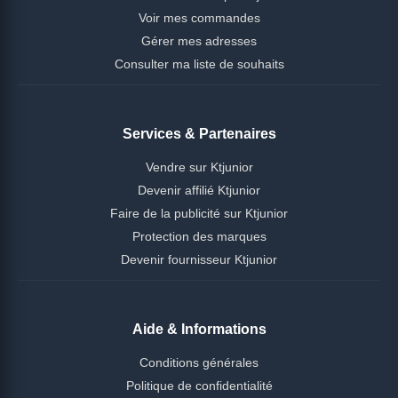
Voir mes commandes
Gérer mes adresses
Consulter ma liste de souhaits
Services & Partenaires
Vendre sur Ktjunior
Devenir affilié Ktjunior
Faire de la publicité sur Ktjunior
Protection des marques
Devenir fournisseur Ktjunior
Aide & Informations
Conditions générales
Politique de confidentialité