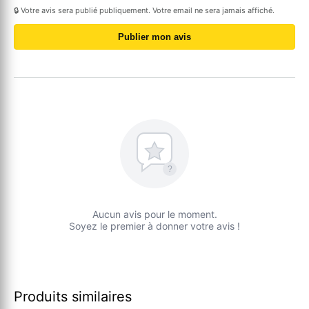
🔒 Votre avis sera publié publiquement. Votre email ne sera jamais affiché.
Publier mon avis
?
Aucun avis pour le moment.
Soyez le premier à donner votre avis !
Produits similaires