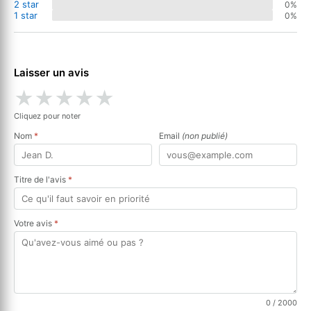
2 star
0%
1 star
0%
Laisser un avis
★
★
★
★
★
Cliquez pour noter
Nom
*
Email
(non publié)
Titre de l'avis
*
Votre avis
*
0
/ 2000