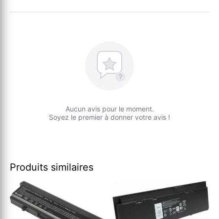
?
Aucun avis pour le moment.
Soyez le premier à donner votre avis !
Produits similaires