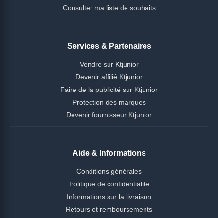
Consulter ma liste de souhaits
Services & Partenaires
Vendre sur Ktjunior
Devenir affilié Ktjunior
Faire de la publicité sur Ktjunior
Protection des marques
Devenir fournisseur Ktjunior
Aide & Informations
Conditions générales
Politique de confidentialité
Informations sur la livraison
Retours et remboursements