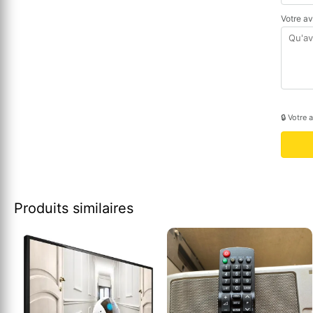
Votre a
🔒 Votre 
Produits similaires