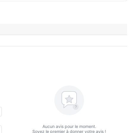
?
Aucun avis pour le moment.
Soyez le premier à donner votre avis !