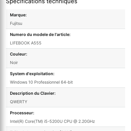
Spécifications techniques
Marque:
Fujitsu
Numero du modele de l'article:
LIFEBOOK A555
Couleur:
Noir
System d'exploitation:
Windows 10 Professionnel 64-bit
Description du Clavier:
QWERTY
Processeur:
Intel(R) Core(TM) i5-5200U CPU @ 2.20GHz