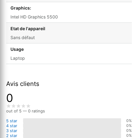
Graphics:
Intel HD Graphics 5500
Etat de l'appareil
Sans défaut
Usage
Laptop
Avis clients
0
out of 5 — 0 ratings
5 star
0%
4 star
0%
3 star
0%
2 star
0%