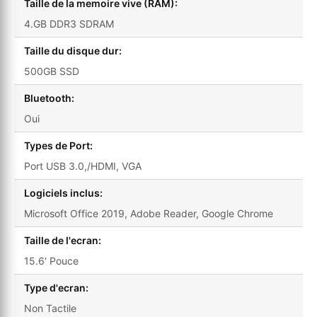
Taille de la memoire vive (RAM):
4.GB DDR3 SDRAM
Taille du disque dur:
500GB SSD
Bluetooth:
Oui
Types de Port:
Port USB 3.0,/HDMI, VGA
Logiciels inclus:
Microsoft Office 2019, Adobe Reader, Google Chrome
Taille de l'ecran:
15.6' Pouce
Type d'ecran:
Non Tactile