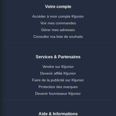
Votre compte
Accéder à mon compte Ktjunior
Voir mes commandes
Gérer mes adresses
Consulter ma liste de souhaits
Services & Partenaires
Vendre sur Ktjunior
Devenir affilié Ktjunior
Faire de la publicité sur Ktjunior
Protection des marques
Devenir fournisseur Ktjunior
Aide & Informations