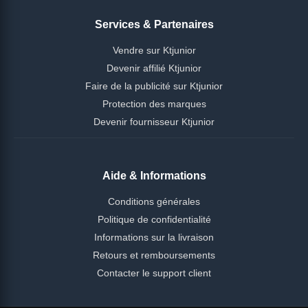
Services & Partenaires
Vendre sur Ktjunior
Devenir affilié Ktjunior
Faire de la publicité sur Ktjunior
Protection des marques
Devenir fournisseur Ktjunior
Aide & Informations
Conditions générales
Politique de confidentialité
Informations sur la livraison
Retours et remboursements
Contacter le support client