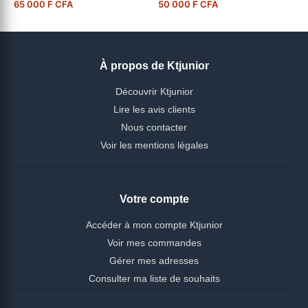
65 000 F CFA
50 000 F CFA
À propos de Ktjunior
Découvrir Ktjunior
Lire les avis clients
Nous contacter
Voir les mentions légales
Votre compte
Accéder à mon compte Ktjunior
Voir mes commandes
Gérer mes adresses
Consulter ma liste de souhaits