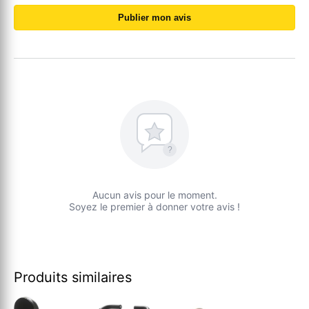
Publier mon avis
?
Aucun avis pour le moment.
Soyez le premier à donner votre avis !
Produits similaires