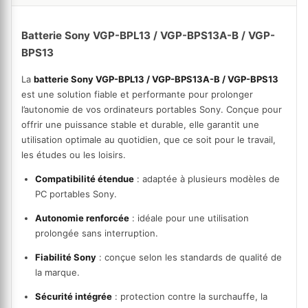
Batterie Sony VGP-BPL13 / VGP-BPS13A-B / VGP-
BPS13
La 
batterie Sony VGP-BPL13 / VGP-BPS13A-B / VGP-BPS13
est une solution fiable et performante pour prolonger 
l’autonomie de vos ordinateurs portables Sony. Conçue pour 
offrir une puissance stable et durable, elle garantit une 
utilisation optimale au quotidien, que ce soit pour le travail, 
les études ou les loisirs.
Compatibilité étendue
 : adaptée à plusieurs modèles de 
PC portables Sony.
Autonomie renforcée
 : idéale pour une utilisation 
prolongée sans interruption.
Fiabilité Sony
 : conçue selon les standards de qualité de 
la marque.
Sécurité intégrée
 : protection contre la surchauffe, la 