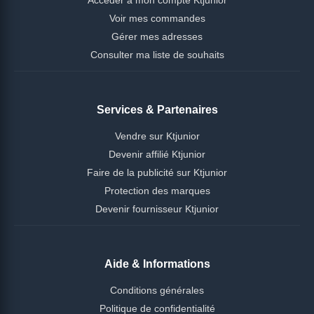
Voir mes commandes
Gérer mes adresses
Consulter ma liste de souhaits
Services & Partenaires
Vendre sur Ktjunior
Devenir affilié Ktjunior
Faire de la publicité sur Ktjunior
Protection des marques
Devenir fournisseur Ktjunior
Aide & Informations
Conditions générales
Politique de confidentialité