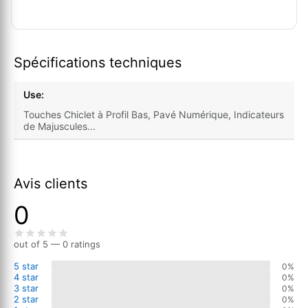
Spécifications techniques
Use:
Touches Chiclet à Profil Bas, Pavé Numérique, Indicateurs
de Majuscules...
Avis clients
0
out of 5 — 0 ratings
5 star
0%
4 star
0%
3 star
0%
2 star
0%