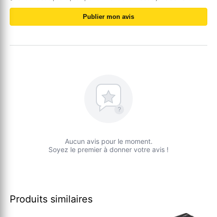
Publier mon avis
?
Aucun avis pour le moment.
Soyez le premier à donner votre avis !
Produits similaires