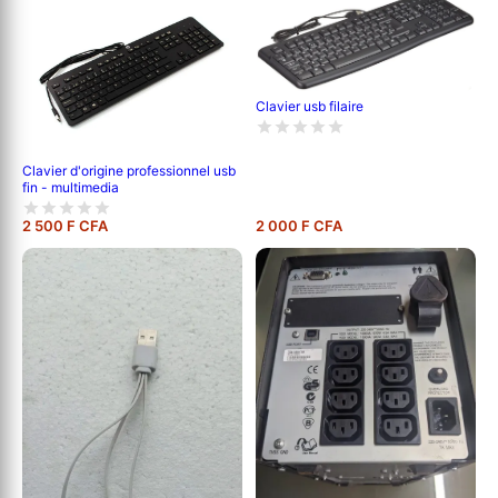
Clavier usb filaire
Clavier d'origine professionnel usb
fin - multimedia
2 500 F CFA
2 000 F CFA