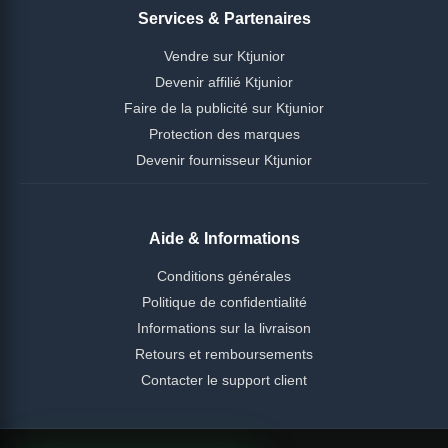
Services & Partenaires
Vendre sur Ktjunior
Devenir affilié Ktjunior
Faire de la publicité sur Ktjunior
Protection des marques
Devenir fournisseur Ktjunior
Aide & Informations
Conditions générales
Politique de confidentialité
Informations sur la livraison
Retours et remboursements
Contacter le support client