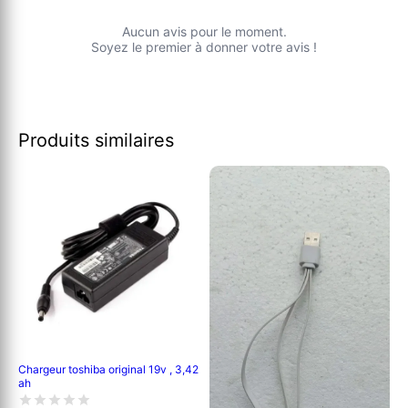
Aucun avis pour le moment.
Soyez le premier à donner votre avis !
Produits similaires
Chargeur toshiba original 19v , 3,42
ah