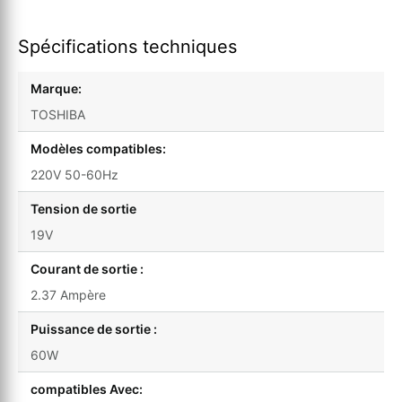
Spécifications techniques
Marque:
TOSHIBA
Modèles compatibles:
220V 50-60Hz
Tension de sortie
19V
Courant de sortie :
2.37 Ampère
Puissance de sortie :
60W
compatibles Avec: