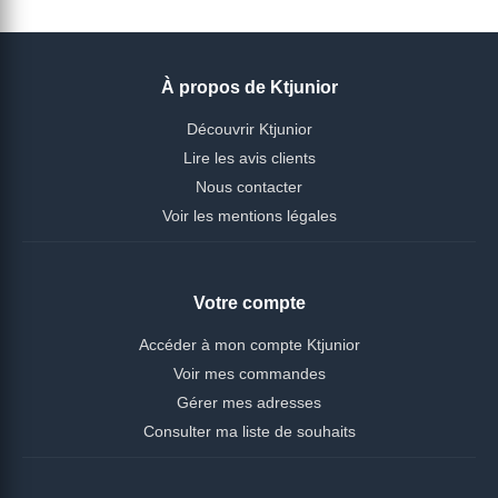
À propos de Ktjunior
Découvrir Ktjunior
Lire les avis clients
Nous contacter
Voir les mentions légales
Votre compte
Accéder à mon compte Ktjunior
Voir mes commandes
Gérer mes adresses
Consulter ma liste de souhaits