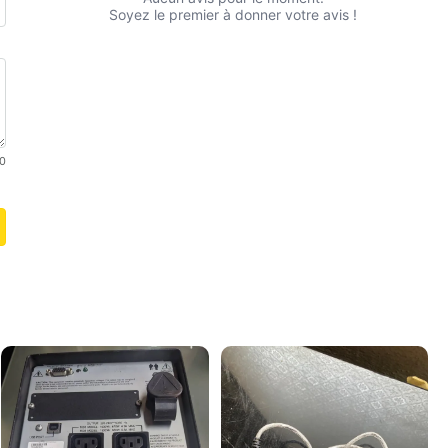
Soyez le premier à donner votre avis !
0