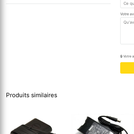
Votre a
🔒 Votre 
Produits similaires