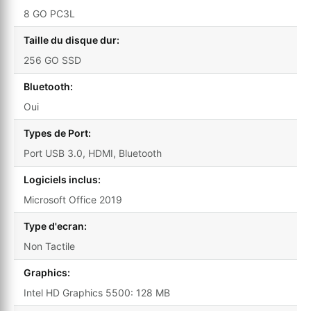
8 GO PC3L
Taille du disque dur:
256 GO SSD
Bluetooth:
Oui
Types de Port:
Port USB 3.0, HDMI, Bluetooth
Logiciels inclus:
Microsoft Office 2019
Type d'ecran:
Non Tactile
Graphics:
Intel HD Graphics 5500: 128 MB