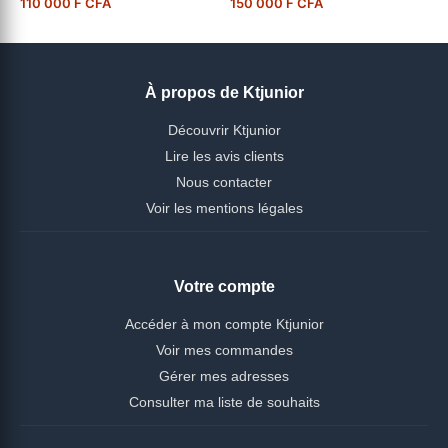
110 000 F CFA
150 000 F CFA
À propos de Ktjunior
Découvrir Ktjunior
Lire les avis clients
Nous contacter
Voir les mentions légales
Votre compte
Accéder à mon compte Ktjunior
Voir mes commandes
Gérer mes adresses
Consulter ma liste de souhaits