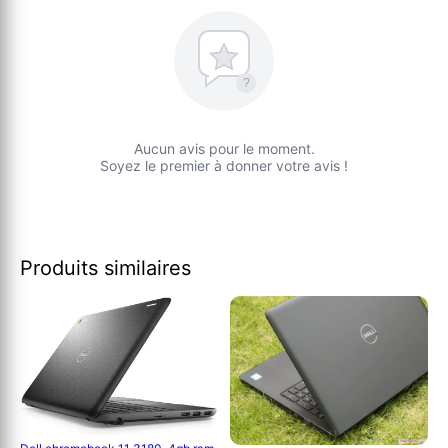
?
Aucun avis pour le moment.
Soyez le premier à donner votre avis !
Produits similaires