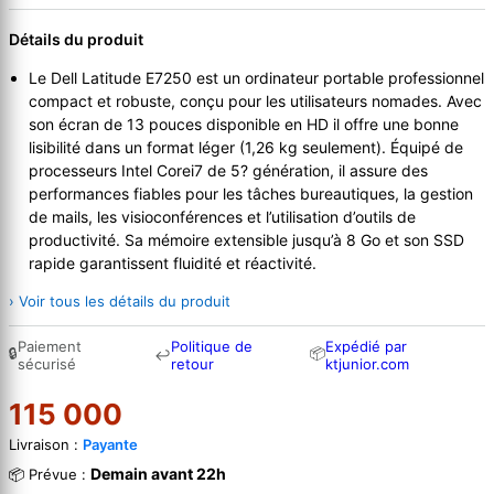
Détails du produit
Le Dell Latitude E7250 est un ordinateur portable professionnel
compact et robuste, conçu pour les utilisateurs nomades. Avec
son écran de 13 pouces disponible en HD il offre une bonne
lisibilité dans un format léger (1,26 kg seulement). Équipé de
processeurs Intel Corei7 de 5? génération, il assure des
performances fiables pour les tâches bureautiques, la gestion
de mails, les visioconférences et l’utilisation d’outils de
productivité. Sa mémoire extensible jusqu’à 8 Go et son SSD
rapide garantissent fluidité et réactivité.
› Voir tous les détails du produit
Paiement
Politique de
Expédié par
🔒
📦
↩
sécurisé
retour
ktjunior.com
115 000
Livraison :
Payante
Demain avant 22h
📦 Prévue :