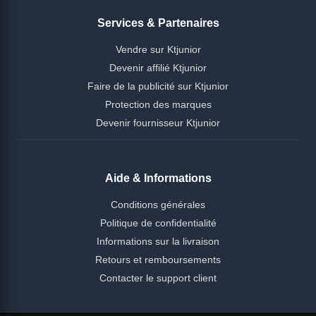
Services & Partenaires
Vendre sur Ktjunior
Devenir affilié Ktjunior
Faire de la publicité sur Ktjunior
Protection des marques
Devenir fournisseur Ktjunior
Aide & Informations
Conditions générales
Politique de confidentialité
Informations sur la livraison
Retours et remboursements
Contacter le support client