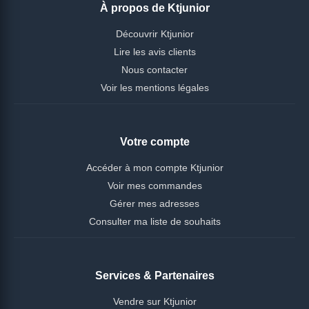
À propos de Ktjunior
Découvrir Ktjunior
Lire les avis clients
Nous contacter
Voir les mentions légales
Votre compte
Accéder à mon compte Ktjunior
Voir mes commandes
Gérer mes adresses
Consulter ma liste de souhaits
Services & Partenaires
Vendre sur Ktjunior