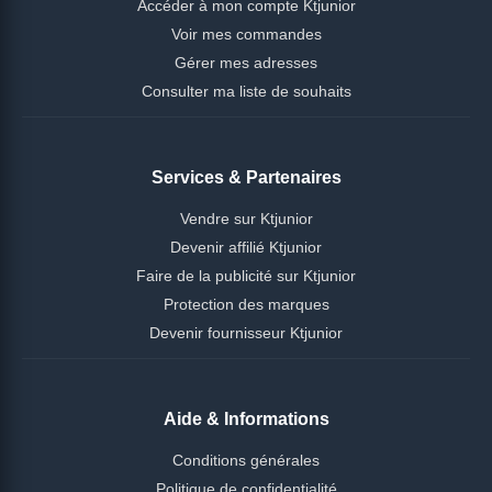
Accéder à mon compte Ktjunior
Voir mes commandes
Gérer mes adresses
Consulter ma liste de souhaits
Services & Partenaires
Vendre sur Ktjunior
Devenir affilié Ktjunior
Faire de la publicité sur Ktjunior
Protection des marques
Devenir fournisseur Ktjunior
Aide & Informations
Conditions générales
Politique de confidentialité