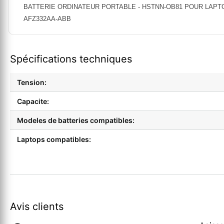
BATTERIE ORDINATEUR PORTABLE - HSTNN-OB81 POUR LAPTOPS HP 
AFZ332AA-ABB
Spécifications techniques
Tension:
Capacite:
Modeles de batteries compatibles:
Laptops compatibles:
Avis clients