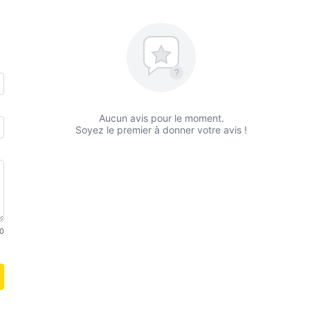
?
Aucun avis pour le moment.
Soyez le premier à donner votre avis !
0