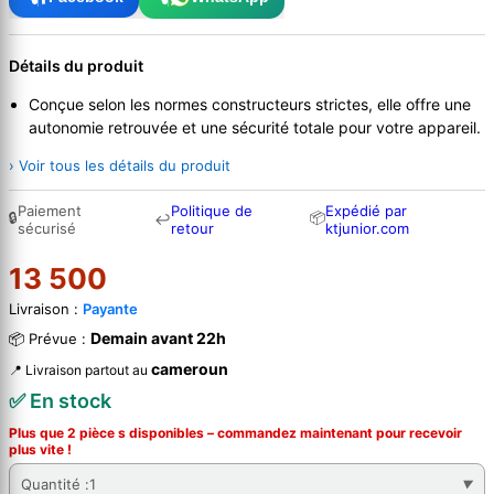
Détails du produit
Conçue selon les normes constructeurs strictes, elle offre une
autonomie retrouvée et une sécurité totale pour votre appareil.
› Voir tous les détails du produit
Paiement
Politique de
Expédié par
🔒
📦
↩
sécurisé
retour
ktjunior.com
13 500
Livraison :
Payante
Demain avant 22h
📦 Prévue :
cameroun
📍 Livraison partout au
✅ En stock
Plus que 2 pièce s disponibles – commandez
maintenant
pour recevoir
plus vite !
Quantité :
1