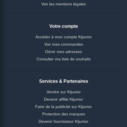
Voir les mentions légales
Votre compte
Accéder à mon compte Ktjunior
Voir mes commandes
Gérer mes adresses
Consulter ma liste de souhaits
Services & Partenaires
Vendre sur Ktjunior
Devenir affilié Ktjunior
Faire de la publicité sur Ktjunior
Protection des marques
Devenir fournisseur Ktjunior