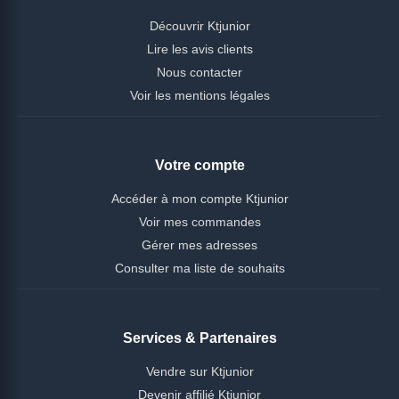
Découvrir Ktjunior
Lire les avis clients
Nous contacter
Voir les mentions légales
Votre compte
Accéder à mon compte Ktjunior
Voir mes commandes
Gérer mes adresses
Consulter ma liste de souhaits
Services & Partenaires
Vendre sur Ktjunior
Devenir affilié Ktjunior