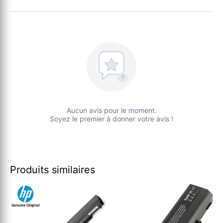
?
Aucun avis pour le moment.
Soyez le premier à donner votre avis !
Produits similaires