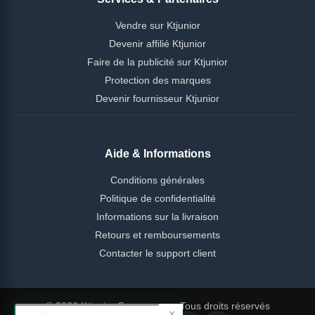
Vendre sur Ktjunior
Devenir affilié Ktjunior
Faire de la publicité sur Ktjunior
Protection des marques
Devenir fournisseur Ktjunior
Aide & Informations
Conditions générales
Politique de confidentialité
Informations sur la livraison
Retours et remboursements
Contacter le support client
© 2026 Ktjunior Cameroun — Tous droits réservés
✕