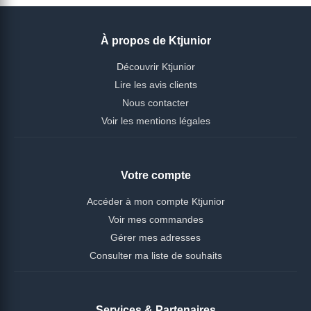
À propos de Ktjunior
Découvrir Ktjunior
Lire les avis clients
Nous contacter
Voir les mentions légales
Votre compte
Accéder à mon compte Ktjunior
Voir mes commandes
Gérer mes adresses
Consulter ma liste de souhaits
Services & Partenaires