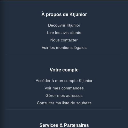
À propos de Ktjunior
Découvrir Ktjunior
Lire les avis clients
Nous contacter
Voir les mentions légales
Votre compte
Accéder à mon compte Ktjunior
Voir mes commandes
Gérer mes adresses
Consulter ma liste de souhaits
Services & Partenaires