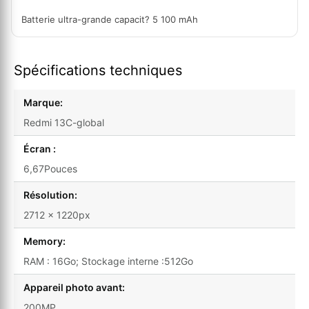
Batterie ultra-grande capacit? 5 100 mAh
Spécifications techniques
Marque:
Redmi 13C-global
Écran :
6,67Pouces
Résolution:
2712 × 1220px
Memory:
RAM : 16Go; Stockage interne :512Go
Appareil photo avant:
200MP