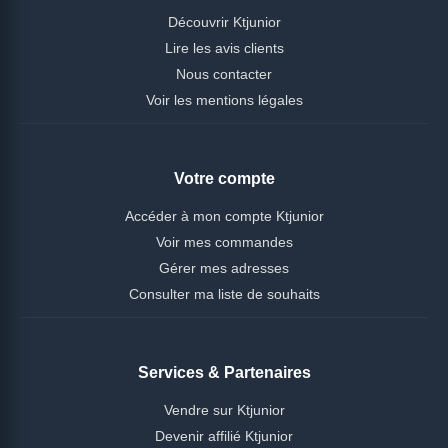
Découvrir Ktjunior
Lire les avis clients
Nous contacter
Voir les mentions légales
Votre compte
Accéder à mon compte Ktjunior
Voir mes commandes
Gérer mes adresses
Consulter ma liste de souhaits
Services & Partenaires
Vendre sur Ktjunior
Devenir affilié Ktjunior