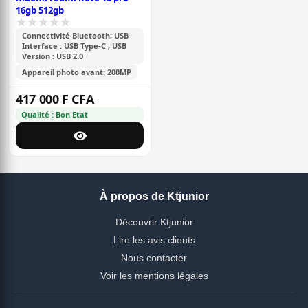
16gb 512gb
Connectivité Bluetooth; USB
Interface : USB Type-C ; USB
Version : USB 2.0
Appareil photo avant: 200MP
417 000 F CFA
Qualité : Bon Etat
À propos de Ktjunior
Découvrir Ktjunior
Lire les avis clients
Nous contacter
Voir les mentions légales