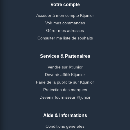
Votre compte
Accéder à mon compte Ktjunior
Voir mes commandes
Gérer mes adresses
Consulter ma liste de souhaits
Services & Partenaires
Vendre sur Ktjunior
Devenir affilié Ktjunior
Faire de la publicité sur Ktjunior
Protection des marques
Devenir fournisseur Ktjunior
Aide & Informations
Conditions générales