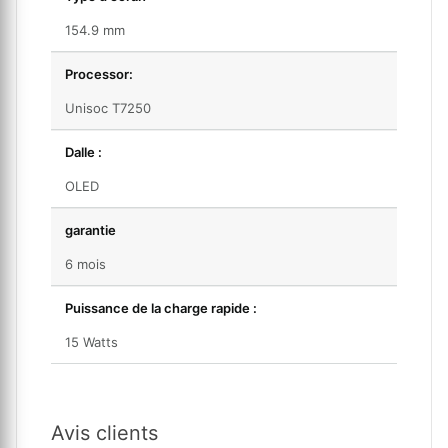
154.9 mm
Processor:
Unisoc T7250
Dalle :
OLED
garantie
6 mois
Puissance de la charge rapide :
15 Watts
Avis clients