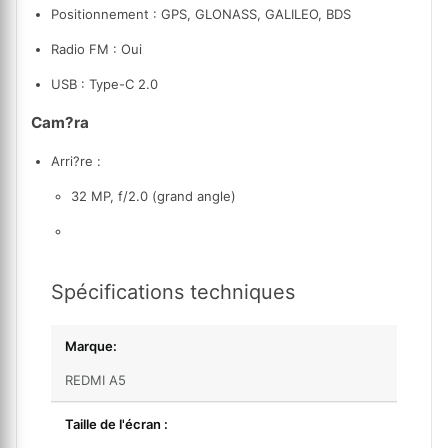
Positionnement :
GPS, GLONASS, GALILEO, BDS
Radio FM :
Oui
USB :
Type-C 2.0
Cam?ra
Arri?re :
32 MP, f/2.0 (grand angle)
Spécifications techniques
Marque:
REDMI A5
Taille de l'écran :