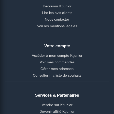
Découvrir Ktjunior
Lire les avis clients
Nous contacter
Voir les mentions légales
Votre compte
Accéder à mon compte Ktjunior
Voir mes commandes
Gérer mes adresses
Consulter ma liste de souhaits
Services & Partenaires
Vendre sur Ktjunior
Devenir affilié Ktjunior