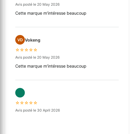
Avis posté le 20 May 2026
Cette marque m'intéresse beaucoup
Vokeng
VD
☆☆☆☆☆
Avis posté le 20 May 2026
Cette marque m'intéresse beaucoup
☆☆☆☆☆
Avis posté le 30 April 2026