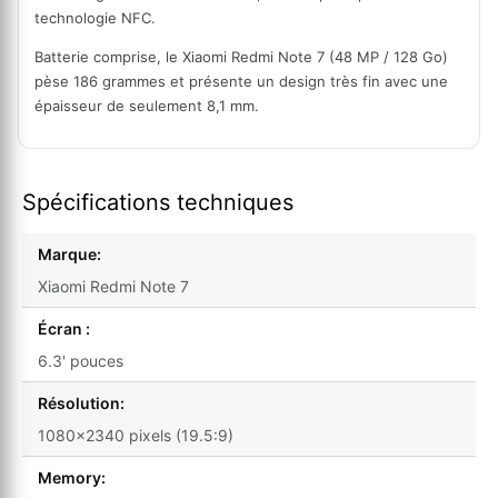
technologie NFC.
Batterie comprise, le Xiaomi Redmi Note 7 (48 MP / 128 Go)
pèse 186 grammes et présente un design très fin avec une
épaisseur de seulement 8,1 mm.
Spécifications techniques
Marque:
Xiaomi Redmi Note 7
Écran :
6.3' pouces
Résolution:
1080x2340 pixels (19.5:9)
Memory: