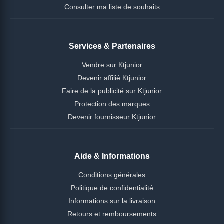
Consulter ma liste de souhaits
Services & Partenaires
Vendre sur Ktjunior
Devenir affilié Ktjunior
Faire de la publicité sur Ktjunior
Protection des marques
Devenir fournisseur Ktjunior
Aide & Informations
Conditions générales
Politique de confidentialité
Informations sur la livraison
Retours et remboursements