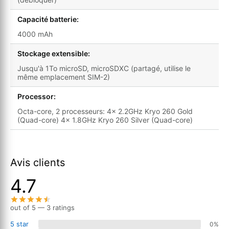
Capacité batterie:
4000 mAh
Stockage extensible:
Jusqu'à 1To microSD, microSDXC (partagé, utilise le
même emplacement SIM-2)
Processor:
Octa-core, 2 processeurs: 4x 2.2GHz Kryo 260 Gold
(Quad-core) 4x 1.8GHz Kryo 260 Silver (Quad-core)
Avis clients
4.7
out of 5 — 3 ratings
5 star
0%