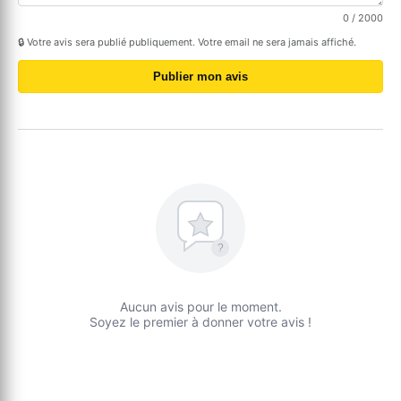
0
/ 2000
🔒 Votre avis sera publié publiquement. Votre email ne sera jamais affiché.
Publier mon avis
?
Aucun avis pour le moment.
Soyez le premier à donner votre avis !