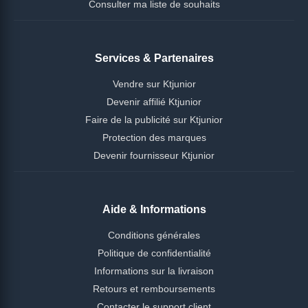
Consulter ma liste de souhaits
Services & Partenaires
Vendre sur Ktjunior
Devenir affilié Ktjunior
Faire de la publicité sur Ktjunior
Protection des marques
Devenir fournisseur Ktjunior
Aide & Informations
Conditions générales
Politique de confidentialité
Informations sur la livraison
Retours et remboursements
Contacter le support client