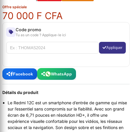
Offre spéciale
70 000 F CFA
Code promo
Tu as un code ? Applique-le ici
Appliquer
Facebook
WhatsApp
Détails du produit
Le Redmi 12C est un smartphone d’entrée de gamme qui mise
sur l’essentiel sans compromis sur la fiabilité. Avec son grand
écran de 6,71 pouces en résolution HD+, il offre une
expérience visuelle confortable pour les vidéos, les réseaux
sociaux et la navigation. Son design sobre et ses finitions en