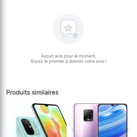
?
Aucun avis pour le moment.
Soyez le premier à donner votre avis !
Produits similaires