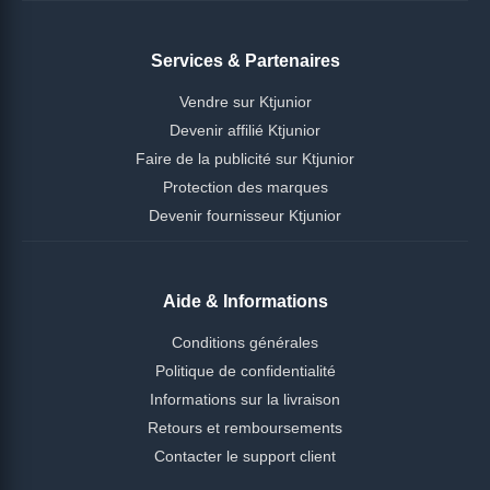
Services & Partenaires
Vendre sur Ktjunior
Devenir affilié Ktjunior
Faire de la publicité sur Ktjunior
Protection des marques
Devenir fournisseur Ktjunior
Aide & Informations
Conditions générales
Politique de confidentialité
Informations sur la livraison
Retours et remboursements
Contacter le support client