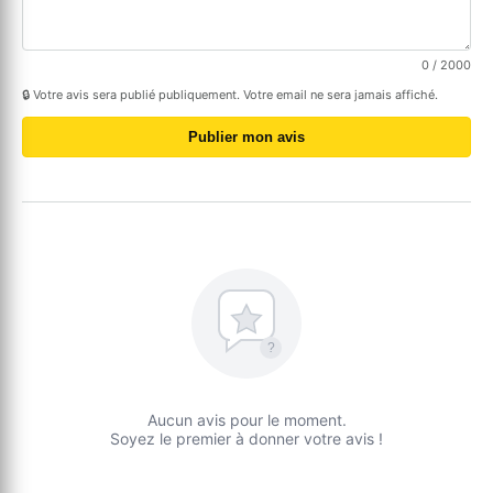
0
/ 2000
🔒 Votre avis sera publié publiquement. Votre email ne sera jamais affiché.
Publier mon avis
?
Aucun avis pour le moment.
Soyez le premier à donner votre avis !