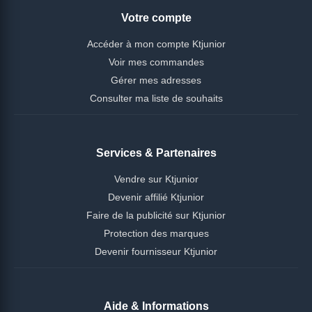
Votre compte
Accéder à mon compte Ktjunior
Voir mes commandes
Gérer mes adresses
Consulter ma liste de souhaits
Services & Partenaires
Vendre sur Ktjunior
Devenir affilié Ktjunior
Faire de la publicité sur Ktjunior
Protection des marques
Devenir fournisseur Ktjunior
Aide & Informations