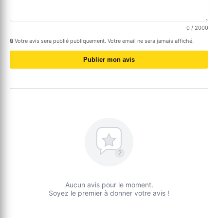
0
/ 2000
🔒 Votre avis sera publié publiquement. Votre email ne sera jamais affiché.
Publier mon avis
?
Aucun avis pour le moment.
Soyez le premier à donner votre avis !