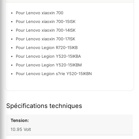
Pour
Lenovo xiaoxin 700
Pour Lenovo xiaoxin 700-15ISK
Pour Lenovo xiaoxin 700-14ISK
Pour Lenovo xiaoxin 700-17ISK
Pour Lenovo Legion R720-15IKB
Pour Lenovo Legion Y520-15IKBA
Pour Lenovo Legion Y520-15IKBM
Pour Lenovo Legion s?rie Y520-15IKBN
Spécifications techniques
Tension:
10.95 Volt