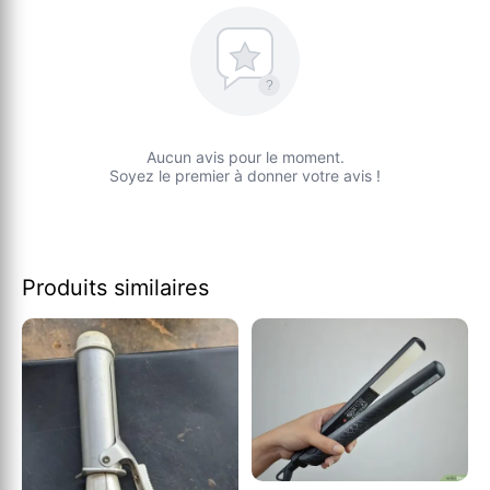
?
Aucun avis pour le moment.
Soyez le premier à donner votre avis !
Produits similaires