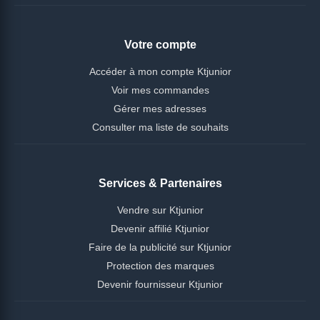
Votre compte
Accéder à mon compte Ktjunior
Voir mes commandes
Gérer mes adresses
Consulter ma liste de souhaits
Services & Partenaires
Vendre sur Ktjunior
Devenir affilié Ktjunior
Faire de la publicité sur Ktjunior
Protection des marques
Devenir fournisseur Ktjunior