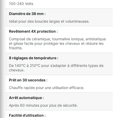
100-240 Volts
Diamètre de 38 mm :
Idéal pour des boucles larges et volumineuses.
Revêtement 4X protection :
Composé de céramique, tourmaline ionique, antistatique
et glisse facile pour protéger les cheveux et réduire les
frisottis.
8 réglages de température :
De 140°C à 210°C pour s’adapter à différents types de
cheveux.
Prêt en 30 secondes :
Chauffe rapide pour une utilisation efficace.
Arrêt automatique :
Après 60 minutes pour plus de sécurité.
Facilité d’utilisation :