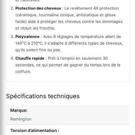
Protection des cheveux
: Le revêtement 4X protection
(céramique, tourmaline ionique, antistatique et glisse
facile) aide à protéger les cheveux contre les dommages
et réduit les frisottis.
Polyvalence
: Avec 8 réglages de température allant de
140°C à 210°C, il s'adapte à différents types de cheveux,
qu'ils soient fins ou pas.
Chauffe rapide
: Prêt à l'emploi en seulement 30
secondes, ce qui permet de gagner du temps lors de la
coiffure.
Spécifications techniques
Marque:
Remington
Tension d’alimentation :