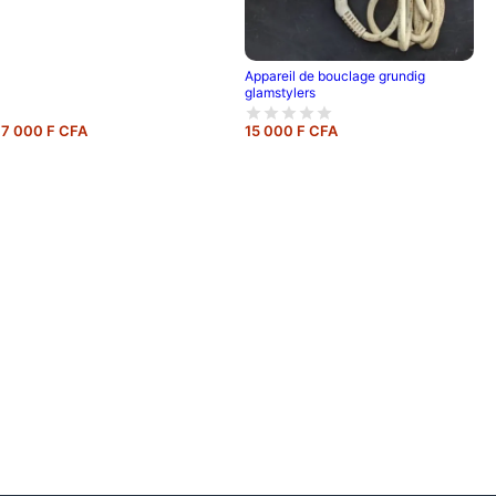
Appareil de bouclage grundig
glamstylers
7 000 F CFA
15 000 F CFA