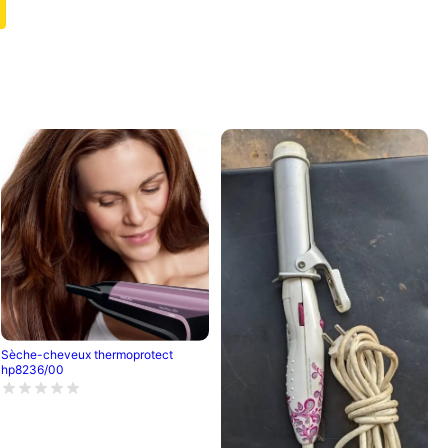
Sèche-cheveux thermoprotect
hp8236/00