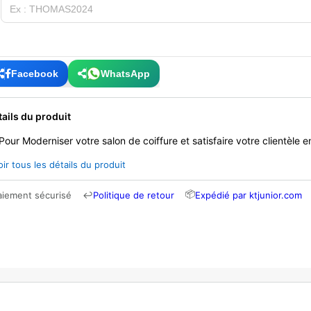
Facebook
WhatsApp
tails du produit
Pour Moderniser votre salon de coiffure et satisfaire votre clientèle 
oir tous les détails du produit
📦
aiement sécurisé
↩
Politique de retour
Expédié par ktjunior.com