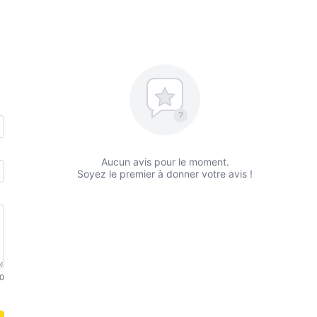
?
Aucun avis pour le moment.
Soyez le premier à donner votre avis !
0