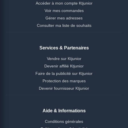
Accéder à mon compte Ktjunior
Voir mes commandes
Gérer mes adresses
Consulter ma liste de souhaits
Services & Partenaires
Vendre sur Ktjunior
Devenir affilié Ktjunior
Faire de la publicité sur Ktjunior
Protection des marques
Devenir fournisseur Ktjunior
Aide & Informations
Conditions générales