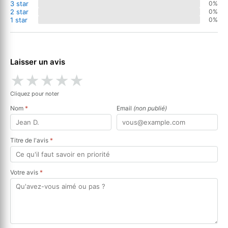
3 star
0%
2 star
0%
1 star
0%
Laisser un avis
★
★
★
★
★
Cliquez pour noter
Nom
*
Email
(non publié)
Titre de l'avis
*
Votre avis
*