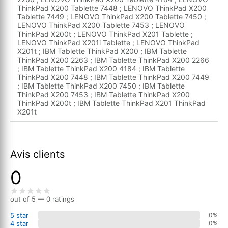
ThinkPad X200 Tablette 7448 ; LENOVO ThinkPad X200
Tablette 7449 ; LENOVO ThinkPad X200 Tablette 7450 ;
LENOVO ThinkPad X200 Tablette 7453 ; LENOVO
ThinkPad X200t ; LENOVO ThinkPad X201 Tablette ;
LENOVO ThinkPad X201i Tablette ; LENOVO ThinkPad
X201t ; IBM Tablette ThinkPad X200 ; IBM Tablette
ThinkPad X200 2263 ; IBM Tablette ThinkPad X200 2266
; IBM Tablette ThinkPad X200 4184 ; IBM Tablette
ThinkPad X200 7448 ; IBM Tablette ThinkPad X200 7449
; IBM Tablette ThinkPad X200 7450 ; IBM Tablette
ThinkPad X200 7453 ; IBM Tablette ThinkPad X200
ThinkPad X200t ; IBM Tablette ThinkPad X201 ThinkPad
X201t
Avis clients
0
out of 5 — 0 ratings
5 star
0%
4 star
0%