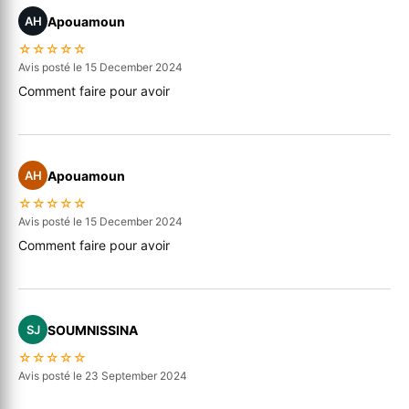
Apouamoun
AH
☆☆☆☆☆
Avis posté le 15 December 2024
Comment faire pour avoir
Apouamoun
AH
☆☆☆☆☆
Avis posté le 15 December 2024
Comment faire pour avoir
SOUMNISSINA
SJ
☆☆☆☆☆
Avis posté le 23 September 2024