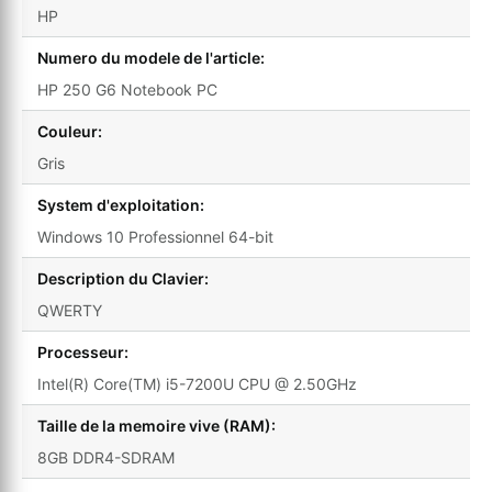
HP
Numero du modele de l'article:
HP 250 G6 Notebook PC
Couleur:
Gris
System d'exploitation:
Windows 10 Professionnel 64-bit
Description du Clavier:
QWERTY
Processeur:
Intel(R) Core(TM) i5-7200U CPU @ 2.50GHz
Taille de la memoire vive (RAM):
8GB DDR4-SDRAM