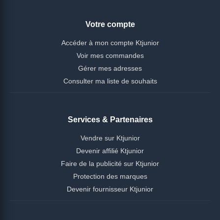
Votre compte
Accéder à mon compte Ktjunior
Voir mes commandes
Gérer mes adresses
Consulter ma liste de souhaits
Services & Partenaires
Vendre sur Ktjunior
Devenir affilié Ktjunior
Faire de la publicité sur Ktjunior
Protection des marques
Devenir fournisseur Ktjunior