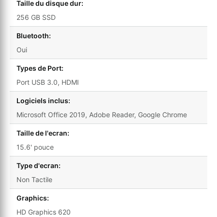
Taille du disque dur:
256 GB SSD
Bluetooth:
Oui
Types de Port:
Port USB 3.0, HDMI
Logiciels inclus:
Microsoft Office 2019, Adobe Reader, Google Chrome
Taille de l'ecran:
15.6' pouce
Type d'ecran:
Non Tactile
Graphics:
HD Graphics 620