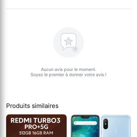
?
Aucun avis pour le moment.
Soyez le premier à donner votre avis !
Produits similaires