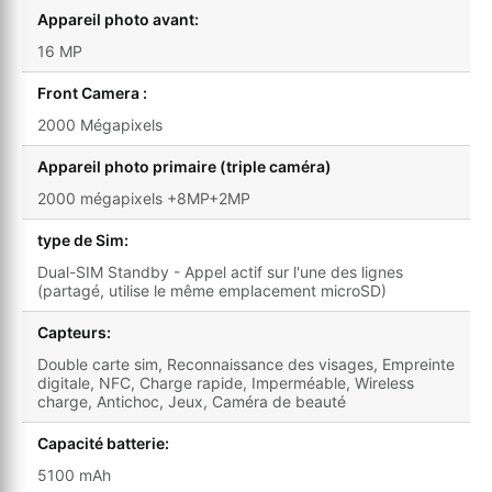
Appareil photo avant:
16 MP
Front Camera :
2000 Mégapixels
Appareil photo primaire (triple caméra)
2000 mégapixels +8MP+2MP
type de Sim:
Dual-SIM Standby - Appel actif sur l'une des lignes
(partagé, utilise le même emplacement microSD)
Capteurs:
Double carte sim, Reconnaissance des visages, Empreinte
digitale, NFC, Charge rapide, Imperméable, Wireless
charge, Antichoc, Jeux, Caméra de beauté
Capacité batterie:
5100 mAh