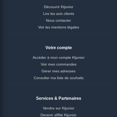
Découvrir Ktjunior
Lire les avis clients
Nous contacter
Voir les mentions légales
Votre compte
Accéder à mon compte Ktjunior
Voir mes commandes
Gérer mes adresses
Consulter ma liste de souhaits
Services & Partenaires
Vendre sur Ktjunior
Devenir affilié Ktjunior