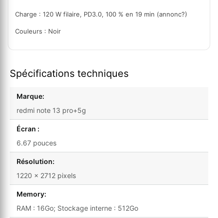
Charge : 120 W filaire, PD3.0, 100 % en 19 min (annonc?)
Couleurs : Noir
Spécifications techniques
Marque:
redmi note 13 pro+5g
Écran :
6.67 pouces
Résolution:
1220 x 2712 pixels
Memory:
RAM : 16Go; Stockage interne : 512Go