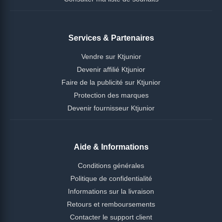
Services & Partenaires
Vendre sur Ktjunior
Devenir affilié Ktjunior
Faire de la publicité sur Ktjunior
Protection des marques
Devenir fournisseur Ktjunior
Aide & Informations
Conditions générales
Politique de confidentialité
Informations sur la livraison
Retours et remboursements
Contacter le support client