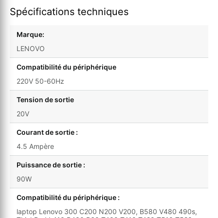
Spécifications techniques
Marque:
LENOVO
Compatibilité du périphérique
220V 50-60Hz
Tension de sortie
20V
Courant de sortie :
4.5 Ampère
Puissance de sortie :
90W
Compatibilité du périphérique :
laptop Lenovo 300 C200 N200 V200, B580 V480 490s,