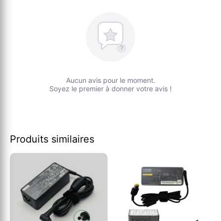
?
Aucun avis pour le moment.
Soyez le premier à donner votre avis !
Produits similaires