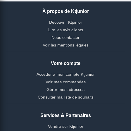
À propos de Ktjunior
Découvrir Ktjunior
Lire les avis clients
Nous contacter
Voir les mentions légales
Votre compte
Accéder à mon compte Ktjunior
Voir mes commandes
Gérer mes adresses
Consulter ma liste de souhaits
Services & Partenaires
Vendre sur Ktjunior