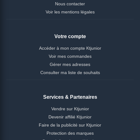
Nous contacter
Voir les mentions légales
Votre compte
Accéder à mon compte Ktjunior
Voir mes commandes
Gérer mes adresses
Consulter ma liste de souhaits
Services & Partenaires
Vendre sur Ktjunior
Devenir affilié Ktjunior
Faire de la publicité sur Ktjunior
Protection des marques