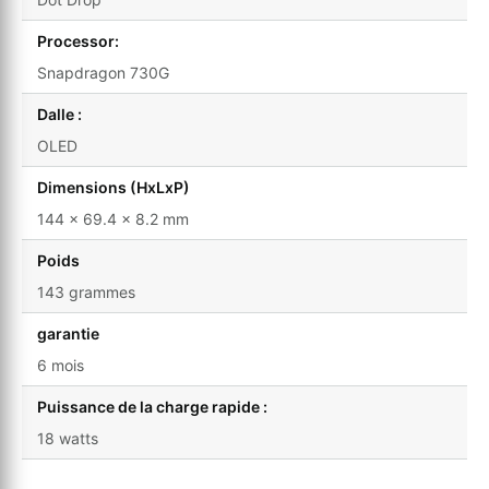
Processor:
Snapdragon 730G
Dalle :
OLED
Dimensions (HxLxP)
144 x 69.4 x 8.2 mm
Poids
143 grammes
garantie
6 mois
Puissance de la charge rapide :
18 watts