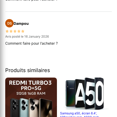
Dampou
DS
☆☆☆☆☆
Avis posté le 16 January 2026
Comment faire pour l'acheter ?
Produits similaires
Samsung a50, écran 6.4',