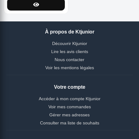
À propos de Ktjunior
Découvrir Ktjunior
Lire les avis clients
Nous contacter
Voir les mentions légales
Votre compte
Accéder à mon compte Ktjunior
Voir mes commandes
Gérer mes adresses
Consulter ma liste de souhaits