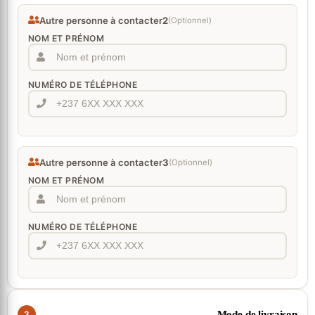
Autre personne à contacter
2
(Optionnel)
NOM ET PRÉNOM
NUMÉRO DE TÉLÉPHONE
Autre personne à contacter
3
(Optionnel)
NOM ET PRÉNOM
NUMÉRO DE TÉLÉPHONE
Mode de livraison
3