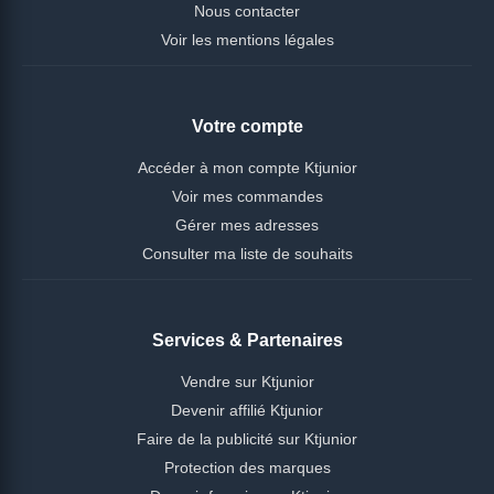
Nous contacter
Voir les mentions légales
Votre compte
Accéder à mon compte Ktjunior
Voir mes commandes
Gérer mes adresses
Consulter ma liste de souhaits
Services & Partenaires
Vendre sur Ktjunior
Devenir affilié Ktjunior
Faire de la publicité sur Ktjunior
Protection des marques