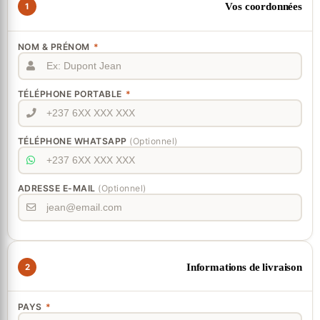
Vos coordonnées
1
NOM & PRÉNOM
*
TÉLÉPHONE PORTABLE
*
TÉLÉPHONE WHATSAPP
(Optionnel)
ADRESSE E-MAIL
(Optionnel)
Informations de livraison
2
PAYS
*