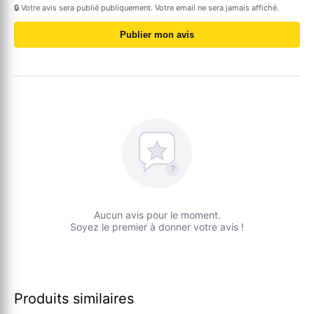
🔒 Votre avis sera publié publiquement. Votre email ne sera jamais affiché.
Publier mon avis
?
Aucun avis pour le moment.
Soyez le premier à donner votre avis !
Produits similaires