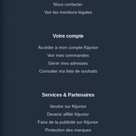
Nous contacter
Voir les mentions légales
Votre compte
Accéder à mon compte Ktjunior
Voir mes commandes
Gérer mes adresses
Consulter ma liste de souhaits
Services & Partenaires
Vendre sur Ktjunior
Devenir affilié Ktjunior
Faire de la publicité sur Ktjunior
Protection des marques