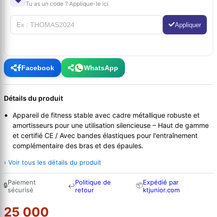
Tu as un code ? Applique-le ici
Appliquer
Facebook
WhatsApp
Détails du produit
Appareil de fitness stable avec cadre métallique robuste et
amortisseurs pour une utilisation silencieuse – Haut de gamme
et certifié CE / Avec bandes élastiques pour l'entraînement
complémentaire des bras et des épaules.
› Voir tous les détails du produit
Paiement
Politique de
Expédié par
🔒
📦
↩
sécurisé
retour
ktjunior.com
25 000