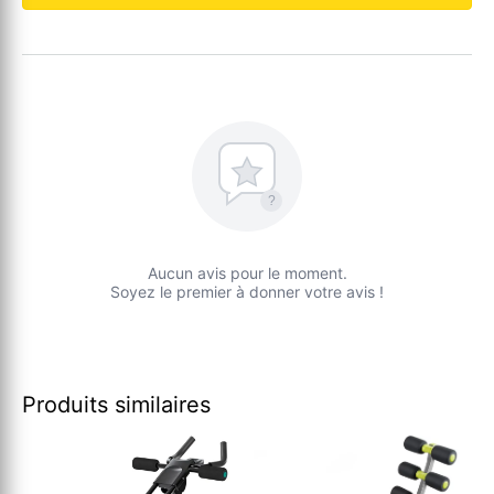
?
Aucun avis pour le moment.
Soyez le premier à donner votre avis !
Produits similaires