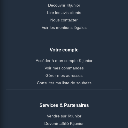
Découvrir Ktjunior
Lire les avis clients
Nous contacter
Voir les mentions légales
Votre compte
Accéder à mon compte Ktjunior
Voir mes commandes
Gérer mes adresses
Consulter ma liste de souhaits
Services & Partenaires
Vendre sur Ktjunior
Devenir affilié Ktjunior